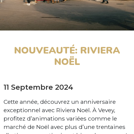
NOUVEAUTÉ: RIVIERA
NOËL
11 Septembre 2024
Cette année, découvrez un anniversaire
exceptionnel avec Riviera Noël. À Vevey,
profitez d’animations variées comme le
marché de Noël avec plus d’une trentaines