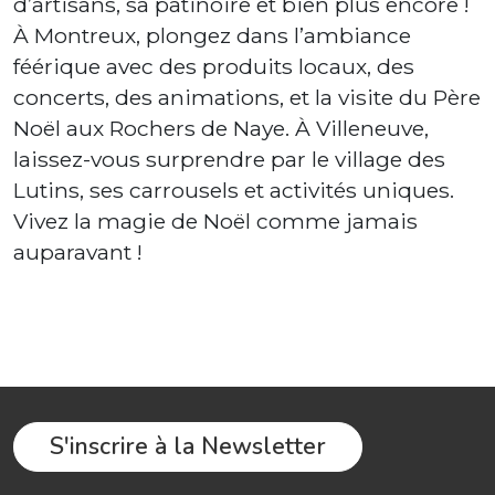
d’artisans, sa patinoire et bien plus encore !
À Montreux, plongez dans l’ambiance
féérique avec des produits locaux, des
concerts, des animations, et la visite du Père
Noël aux Rochers de Naye. À Villeneuve,
laissez-vous surprendre par le village des
Lutins, ses carrousels et activités uniques.
Vivez la magie de Noël comme jamais
auparavant !
S'inscrire à la Newsletter