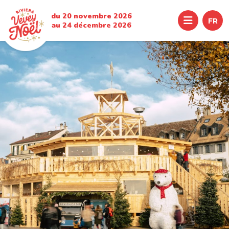
du 20 novembre 2026
Menu
FR
au 24 décembre 2026